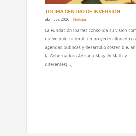
TOLIMA CENTRO DE INVERSIÓN
abril 5th, 2026
·
Noticias
La Fundación Ibartes consolida su vision co
nuevo polo cultural. un proyecto alineado c
agendas publicas y desarrollo sostenible, an
la Gobernadora Adriana Magally Matiz y
diferentes[...]