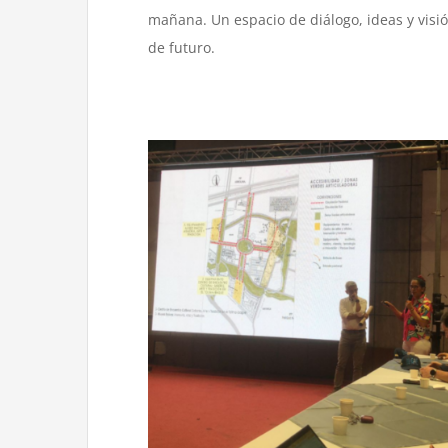
mañana. Un espacio de diálogo, ideas y visi
de futuro.