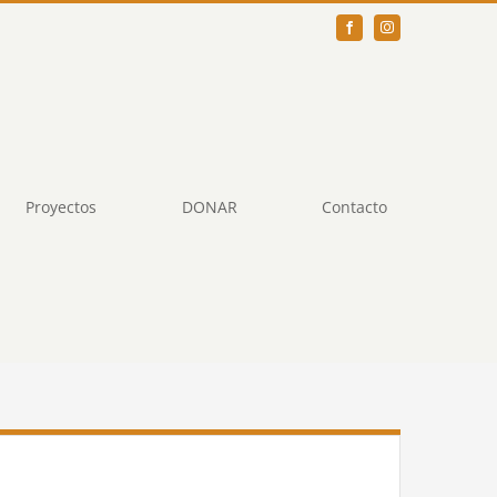
Proyectos
DONAR
Contacto