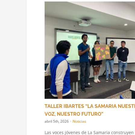
TALLER IBARTES “LA SAMARIA NUES
VOZ, NUESTRO FUTURO”
abril 5th, 2026
·
Noticias
Las voces jóvenes de La Samaria construyen 