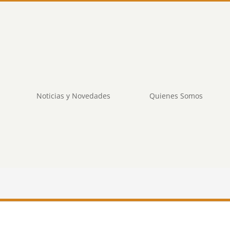
Noticias y Novedades
Quienes Somos