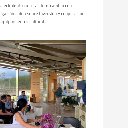
talecimiento cultural. Intercambio con
egación china sobre inversión y cooperación
equipamientos culturales.