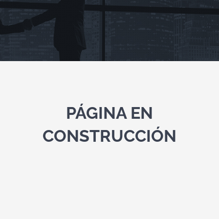
DONAR
Contacto
PÁGINA EN
CONSTRUCCIÓN