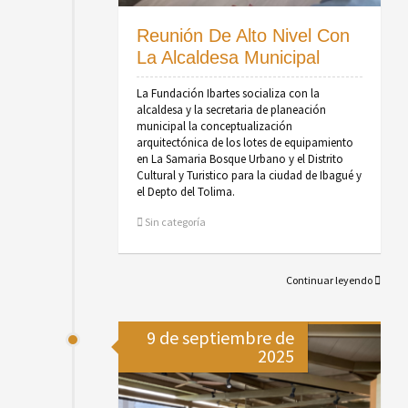
Reunión De Alto Nivel Con
La Alcaldesa Municipal
La Fundación Ibartes socializa con la
alcaldesa y la secretaria de planeación
municipal la conceptualización
arquitectónica de los lotes de equipamiento
en La Samaria Bosque Urbano y el Distrito
Cultural y Turistico para la ciudad de Ibagué y
el Depto del Tolima.
Sin categoría
Continuar leyendo
9 de septiembre de
2025