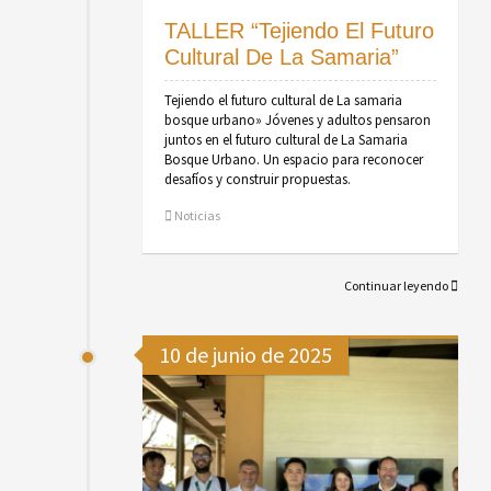
TALLER “Tejiendo El Futuro
Cultural De La Samaria”
Tejiendo el futuro cultural de La samaria
bosque urbano» Jóvenes y adultos pensaron
juntos en el futuro cultural de La Samaria
Bosque Urbano. Un espacio para reconocer
desafíos y construir propuestas.
Noticias
Continuar leyendo
10 de junio de 2025