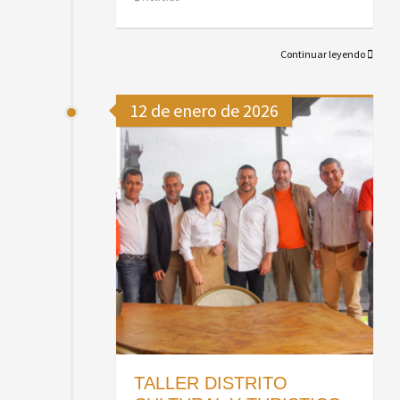
Continuar leyendo
12 de enero de 2026
TALLER DISTRITO