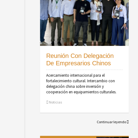
Reunión Con Delegación
De Empresarios Chinos
Acercamiento internacional para el
fortalecimiento cultural. Intercambio con
delegación china sobre inversión y
cooperación en equipamientos culturales.
Noticias
Continuar leyendo